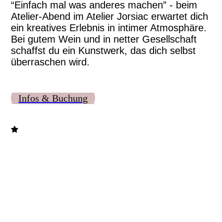
“Einfach mal was anderes machen” - beim
Atelier-Abend im Atelier Jorsiac erwartet dich
ein kreatives Erlebnis in intimer Atmosphäre.
Bei gutem Wein und in netter Gesellschaft
schaffst du ein Kunstwerk, das dich
selbst
überraschen wird.
Infos & Buchung