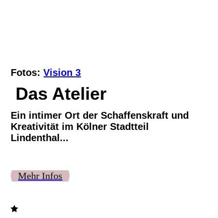
Fotos:
Vision 3
Das Atelier
Ein intimer Ort der Schaffenskraft und
Kreativität im Kölner Stadtteil
Lindenthal...
Mehr Infos