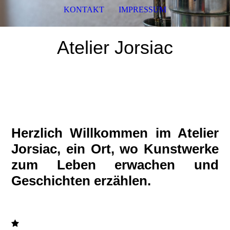
KONTAKT
IMPRESSUM
Atelier Jorsiac
Herzlich Willkommen im Atelier
Jorsiac, ein Ort, wo Kunstwerke
zum Leben erwachen und
Geschichten erzählen.