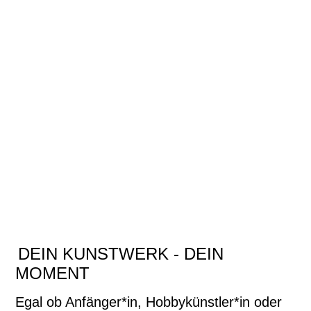
DEIN KUNSTWERK - DEIN
MOMENT
Egal ob Anfänger*in, Hobbykünstler*in oder