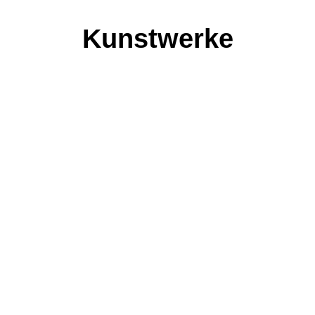
Kunstwerke