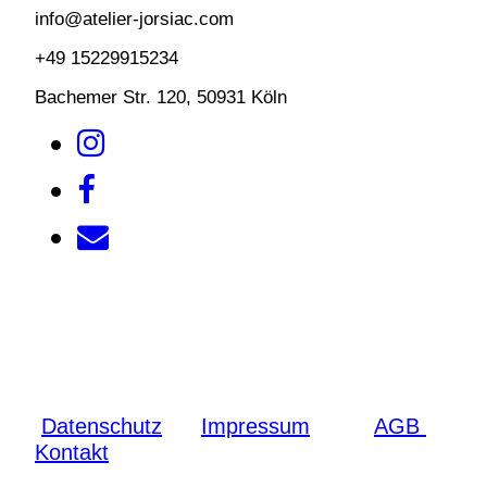
info@atelier-jorsiac.com
+49 15229915234
Bachemer Str. 120, 50931 Köln
Datenschutz
Impressum
AGB
Kontakt