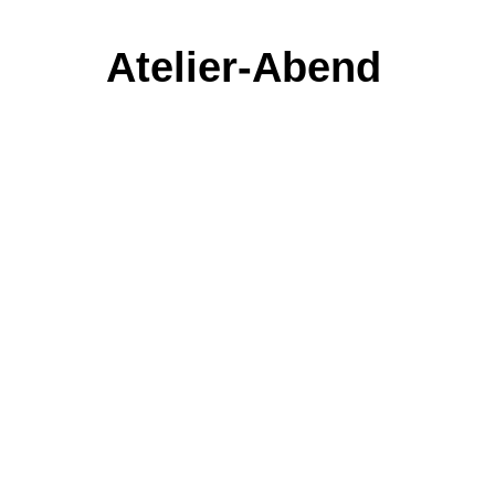
Atelier-Abend