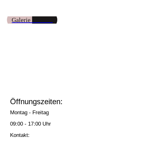
Galerie ansehen
Öffnungszeiten:
Montag - Freitag
09:00 - 17:00 Uhr
Kontakt: