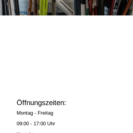
Öffnungszeiten:
Montag - Freitag
09:00 - 17:00 Uhr