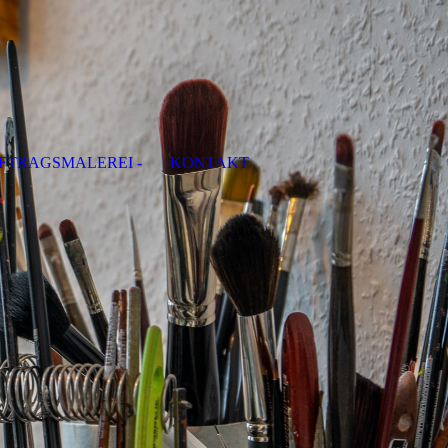
FTRAGSMALEREI -
KONTAKT