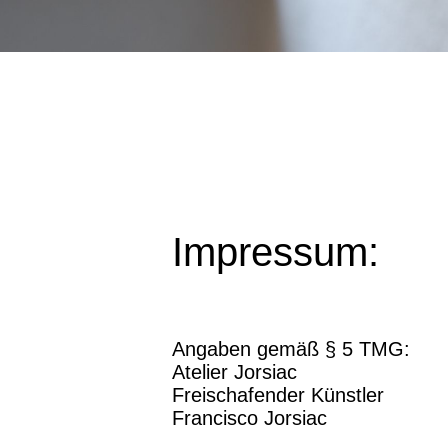
Impressum:
Angaben gemäß § 5 TMG:
Atelier Jorsiac
Freischafender Künstler
Francisco Jorsiac