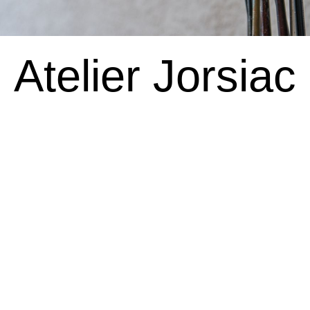
Atelier Jorsiac