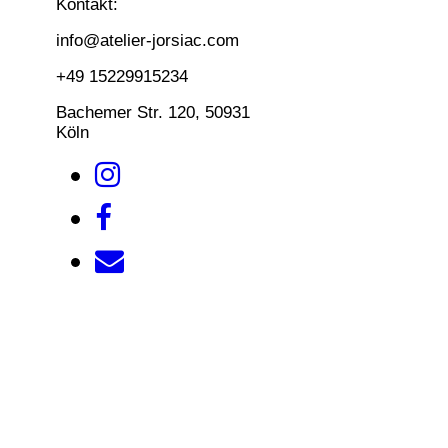
Kontakt:
info@atelier-jorsiac.com
+49 15229915234
Bachemer Str. 120, 50931
Köln